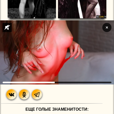
ЕЩЕ ГОЛЫЕ ЗНАМЕНИТОСТИ: