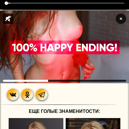
ЕЩЕ ГОЛЫЕ ЗНАМЕНИТОСТИ: