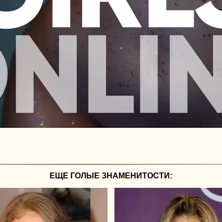
ЕЩЕ ГОЛЫЕ ЗНАМЕНИТОСТИ: