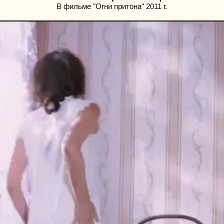
В фильме "Огни притона" 2011 г.