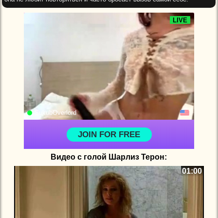
Видео с голой Шарлиз Терон:
01:00