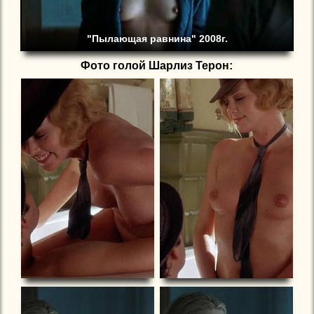
"Пылающая равнина" 2008г.
Фото голой Шарлиз Терон: