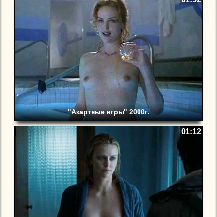
"Азартные игры" 2000г.
01:12