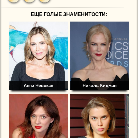
ЕЩЕ ГОЛЫЕ ЗНАМЕНИТОСТИ:
Анна Невская
Николь Кидман