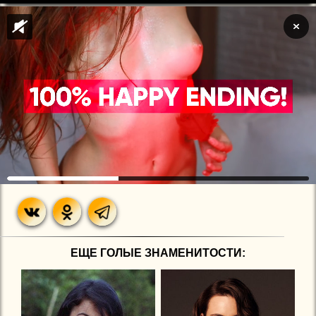
ЕЩЕ ГОЛЫЕ ЗНАМЕНИТОСТИ: