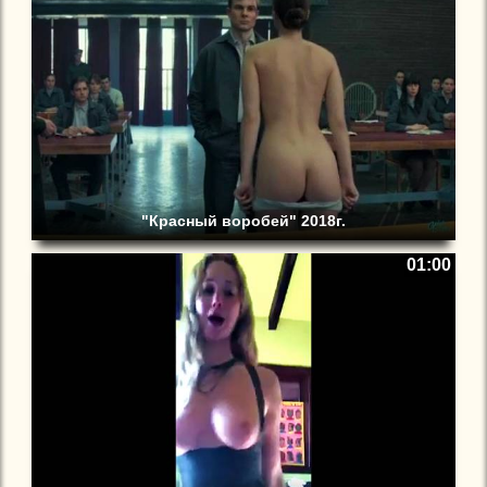
"Красный воробей" 2018г.
01:00